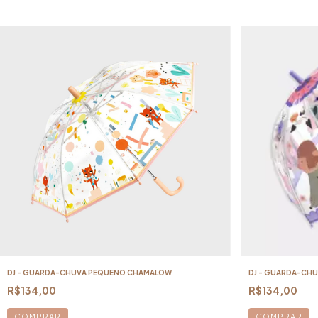
DJ - GUARDA-CHUVA PEQUENO CHAMALOW
DJ - GUARDA-CHU
R$134,00
R$134,00