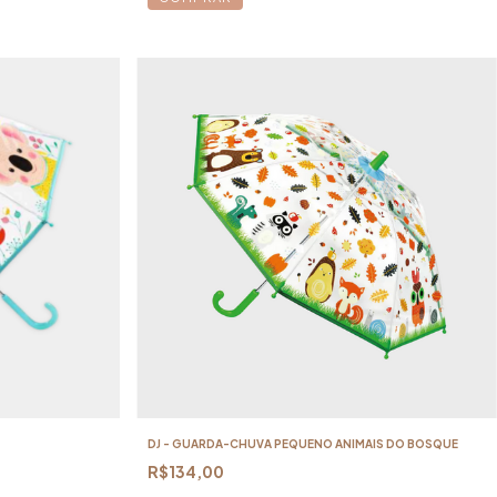
DJ - GUARDA-CHUVA PEQUENO ANIMAIS DO BOSQUE
R$134,00