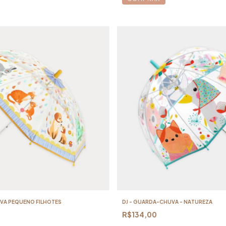
VA PEQUENO FILHOTES
DJ - GUARDA-CHUVA - NATUREZA
R$134,00