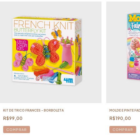
KIT DE TRICO FRANCES - BORBOLETA
MOLDE E PINTE FA
R$99,00
R$190,00