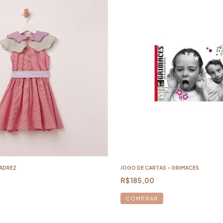
XADREZ
JOGO DE CARTAS - GRIMACES
R$185,00