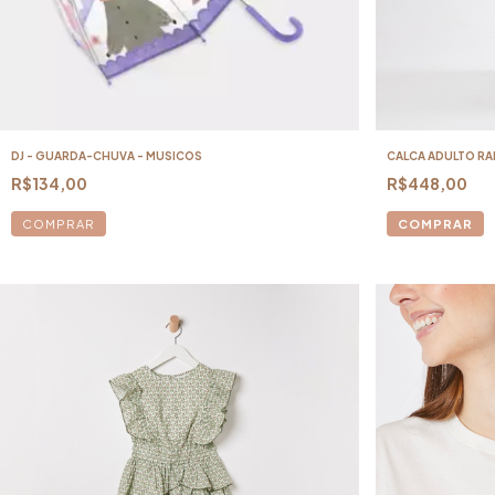
DJ - GUARDA-CHUVA - MUSICOS
CALCA ADULTO RA
R$134,00
R$448,00
COMPRAR