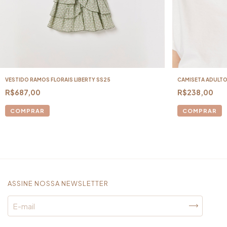
VESTIDO RAMOS FLORAIS LIBERTY SS25
CAMISETA ADULTO
R$687,00
R$238,00
COMPRAR
COMPRAR
ASSINE NOSSA NEWSLETTER