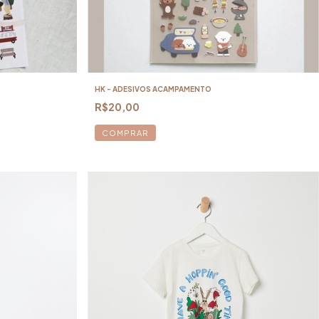
HK - ADESIVOS ACAMPAMENTO
R$20,00