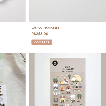
CASACO PIPOCA BEBE
R$268,00
COMPRAR