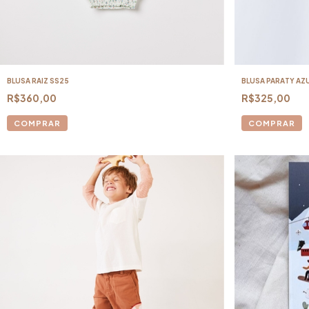
BLUSA RAIZ SS25
BLUSA PARATY AZ
R$360,00
R$325,00
COMPRAR
COMPRAR