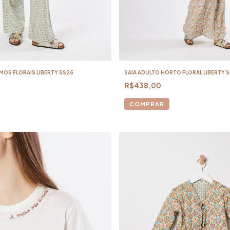
MOS FLORAIS LIBERTY SS25
SAIA ADULTO HORTO FLORAL LIBERTY 
R$438,00
COMPRAR