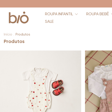
ROUPA INFANTIL
ROUPA BEBÊ
SALE
Início
.
Produtos
Produtos