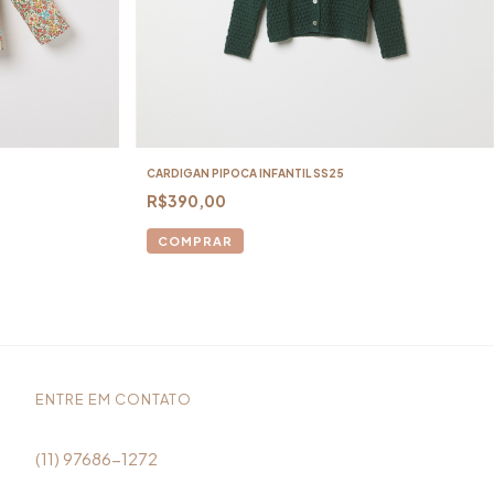
CARDIGAN PIPOCA INFANTIL SS25
R$390,00
COMPRAR
ENTRE EM CONTATO
(11) 97686-1272