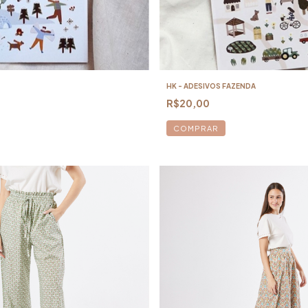
HK - ADESIVOS FAZENDA
R$20,00