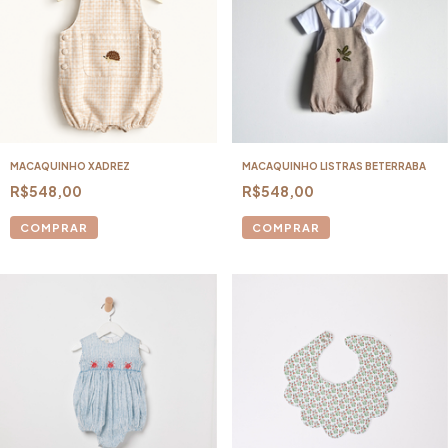
MACAQUINHO XADREZ
MACAQUINHO LISTRAS BETERRABA
R$548,00
R$548,00
COMPRAR
COMPRAR