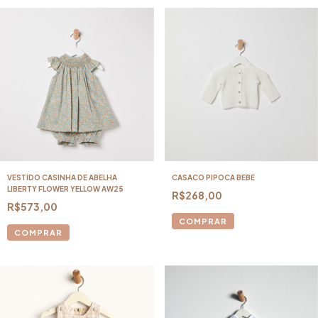
VESTIDO CASINHA DE ABELHA
CASACO PIPOCA BEBE
LIBERTY FLOWER YELLOW AW25
R$268,00
R$573,00
COMPRAR
COMPRAR