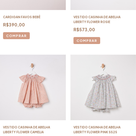
CARDIGAN FAVOS BEBÊ
VESTIDO CASINHA DE ABELHA
LIBERTY FLOWER ROSIE
R$390,00
R$573,00
COMPRAR
COMPRAR
VESTIDO CASINHA DE ABELHA
VESTIDO CASINHA DE ABELHA
LIBERTY FLOWER CAMELIA
LIBERTY FLOWER PINK SS25