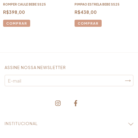
ROMPER CAULE BEBE SS25
PIMPAO ESTRELA BEBE SS25
R$398,00
R$438,00
COMPRAR
COMPRAR
ASSINE NOSSA NEWSLETTER
INSTITUCIONAL