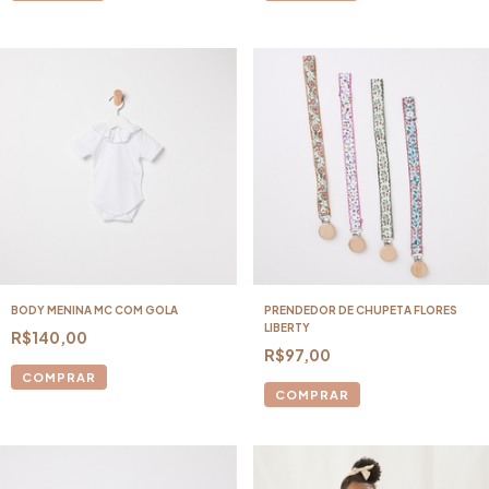
BODY MENINA MC COM GOLA
PRENDEDOR DE CHUPETA FLORES
LIBERTY
R$140,00
R$97,00
COMPRAR
COMPRAR