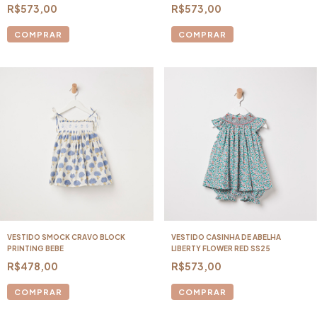
R$573,00
R$573,00
COMPRAR
COMPRAR
VESTIDO SMOCK CRAVO BLOCK
VESTIDO CASINHA DE ABELHA
PRINTING BEBE
LIBERTY FLOWER RED SS25
R$478,00
R$573,00
COMPRAR
COMPRAR