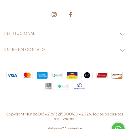
INSTITUCIONAL
ENTRE EM CONTATO
Copyright Mundo Bió - 29613215000160 - 2026. Todos os direitos
reservados.