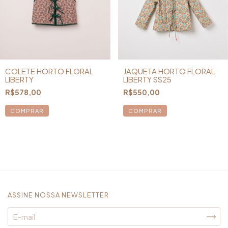
COLETE HORTO FLORAL
JAQUETA HORTO FLORAL
LIBERTY
LIBERTY SS25
R$578,00
R$550,00
COMPRAR
COMPRAR
ASSINE NOSSA NEWSLETTER