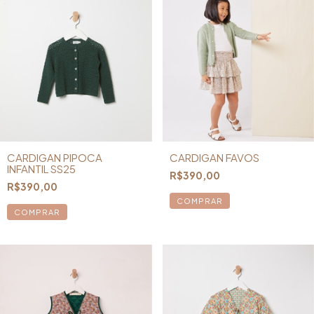
CARDIGAN PIPOCA
CARDIGAN FAVOS
INFANTIL SS25
R$390,00
R$390,00
COMPRAR
COMPRAR