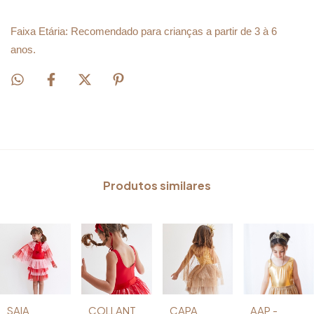
Faixa Etária: Recomendado para crianças a partir de 3 à 6
anos.
Produtos similares
SAIA
COLLANT
CAPA
AAP -