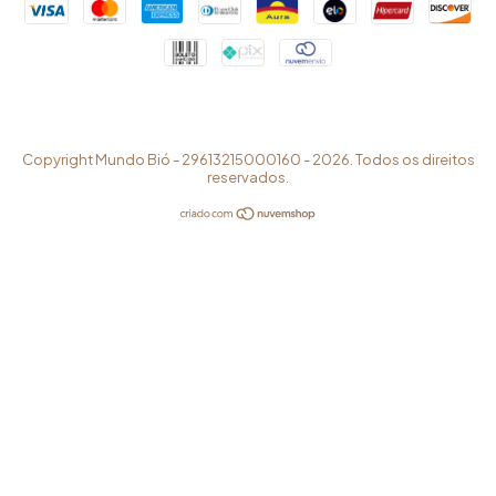
Copyright Mundo Bió - 29613215000160 - 2026. Todos os direitos
reservados.