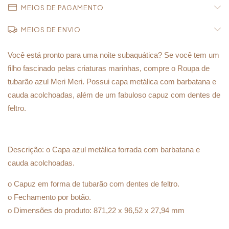
MEIOS DE PAGAMENTO
MEIOS DE ENVIO
Você está pronto para uma noite subaquática? Se você tem um
filho fascinado pelas criaturas marinhas, compre o Roupa de
tubarão azul Meri Meri. Possui capa metálica com barbatana e
cauda acolchoadas, além de um fabuloso capuz com dentes de
feltro.
Descrição:
o Capa azul metálica forrada com barbatana e
cauda acolchoadas.
o Capuz em forma de tubarão com dentes de feltro.
o Fechamento por botão.
o Dimensões do produto: 871,22 x 96,52 x 27,94 mm