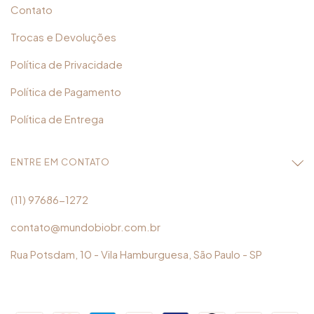
Contato
Trocas e Devoluções
Política de Privacidade
Política de Pagamento
Política de Entrega
ENTRE EM CONTATO
(11) 97686-1272
contato@mundobiobr.com.br
Rua Potsdam, 10 - Vila Hamburguesa, São Paulo - SP