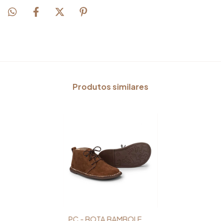
Produtos similares
PC - BOTA BAMBOLE