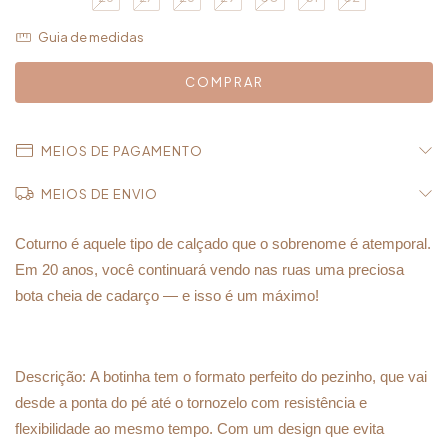
Guia de medidas
MEIOS DE PAGAMENTO
MEIOS DE ENVIO
Coturno é aquele tipo de calçado que o sobrenome é atemporal.
Em 20 anos, você continuará vendo nas ruas uma preciosa
bota cheia de cadarço — e isso é um máximo!
Descrição:
A botinha tem o formato perfeito do pezinho, que vai
desde a ponta do pé até o tornozelo com resistência e
flexibilidade ao mesmo tempo. Com um design que evita