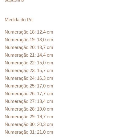
Medida do Pé:
Numeração 18: 12,4 cm
Numeração 19: 13,0 cm
Numeração 20: 13,7 cm
Numeração 21: 14,4 cm
Numeração 22: 15,0 cm
Numeração 23: 15,7 cm
Numeração 24: 16,3 cm
Numeração 25: 17,0 cm
Numeração 26: 17,7 cm
Numeração 27: 18,4 cm
Numeração 28: 19,0 cm
Numeração 29: 19,7 cm
Numeração 30: 20,3 cm
Numeração 31: 21,0 cm