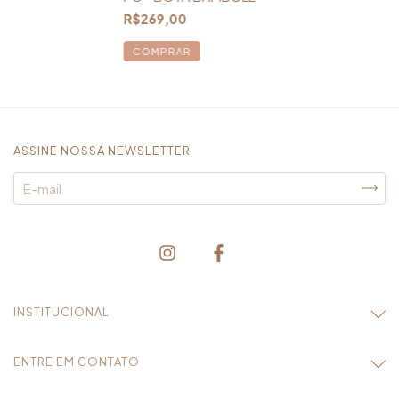
R$269,00
COMPRAR
ASSINE NOSSA NEWSLETTER
INSTITUCIONAL
ENTRE EM CONTATO