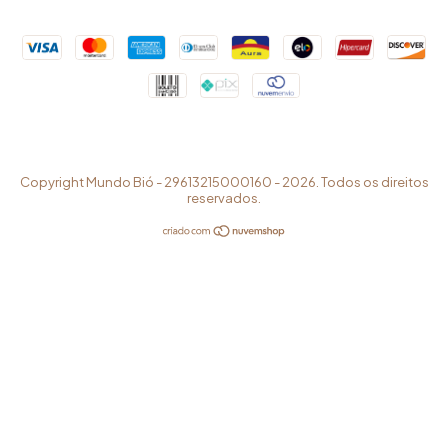
Copyright Mundo Bió - 29613215000160 - 2026. Todos os direitos
reservados.